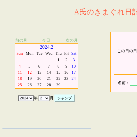
A氏のきまぐれ日記.
前の月
今日
次の月
2024.2
この日の日
Sun
Mon
Tue
Wed
Thu
Fri
Sat
1
2
3
4
5
6
7
8
9
10
11
12
13
14
15
16
17
18
19
20
21
22
23
24
名前：
25
26
27
28
29
年
月