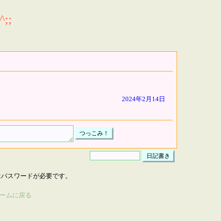
;;
2024年2月14日
はパスワードが必要です。
ームに戻る