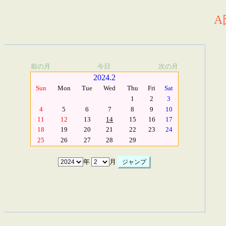
A
前の月
今日
次の月
2024.2
Sun
Mon
Tue
Wed
Thu
Fri
Sat
1
2
3
4
5
6
7
8
9
10
11
12
13
14
15
16
17
18
19
20
21
22
23
24
25
26
27
28
29
年
月