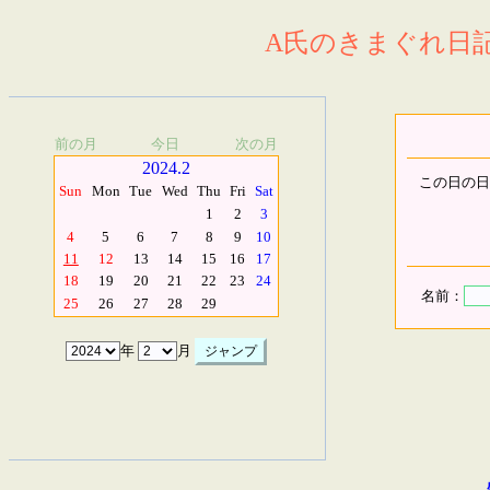
A氏のきまぐれ日記.
前の月
今日
次の月
2024.2
この日の日
Sun
Mon
Tue
Wed
Thu
Fri
Sat
1
2
3
4
5
6
7
8
9
10
11
12
13
14
15
16
17
18
19
20
21
22
23
24
名前：
25
26
27
28
29
年
月