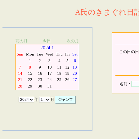
A氏のきまぐれ日記.
前の月
今日
次の月
2024.1
この日の日
Sun
Mon
Tue
Wed
Thu
Fri
Sat
1
2
3
4
5
6
7
8
9
10
11
12
13
14
15
16
17
18
19
20
21
22
23
24
25
26
27
名前：
28
29
30
31
年
月