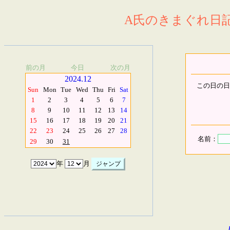
A氏のきまぐれ日記.
前の月
今日
次の月
2024.12
この日の日
Sun
Mon
Tue
Wed
Thu
Fri
Sat
1
2
3
4
5
6
7
8
9
10
11
12
13
14
15
16
17
18
19
20
21
22
23
24
25
26
27
28
名前：
29
30
31
年
月