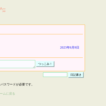
;;
2023年6月9日
はパスワードが必要です。
ームに戻る