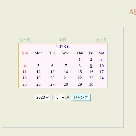
A
前の月
今日
次の月
2023.6
Sun
Mon
Tue
Wed
Thu
Fri
Sat
1
2
3
4
5
6
7
8
9
10
11
12
13
14
15
16
17
18
19
20
21
22
23
24
25
26
27
28
29
30
年
月