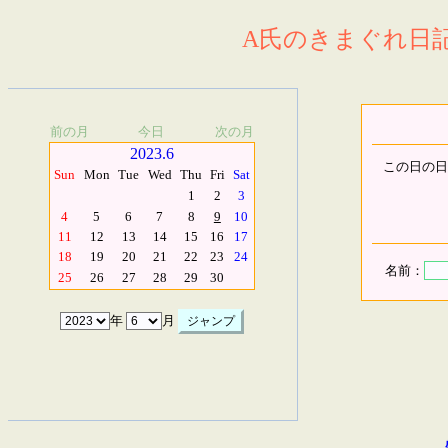
A氏のきまぐれ日記.
前の月
今日
次の月
2023.6
この日の日
Sun
Mon
Tue
Wed
Thu
Fri
Sat
1
2
3
4
5
6
7
8
9
10
11
12
13
14
15
16
17
18
19
20
21
22
23
24
名前：
25
26
27
28
29
30
年
月