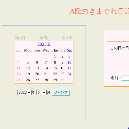
A氏のきまぐれ日記.
前の月
今日
次の月
2023.6
この日の日
Sun
Mon
Tue
Wed
Thu
Fri
Sat
1
2
3
4
5
6
7
8
9
10
11
12
13
14
15
16
17
18
19
20
21
22
23
24
名前：
25
26
27
28
29
30
年
月