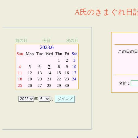
A氏のきまぐれ日記.
前の月
今日
次の月
2023.6
この日の日
Sun
Mon
Tue
Wed
Thu
Fri
Sat
1
2
3
4
5
6
7
8
9
10
11
12
13
14
15
16
17
18
19
20
21
22
23
24
名前：
25
26
27
28
29
30
年
月