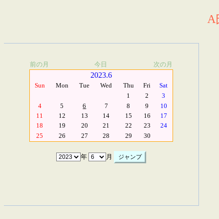
A
前の月
今日
次の月
2023.6
Sun
Mon
Tue
Wed
Thu
Fri
Sat
1
2
3
4
5
6
7
8
9
10
11
12
13
14
15
16
17
18
19
20
21
22
23
24
25
26
27
28
29
30
年
月