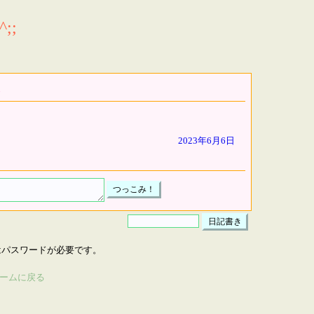
;;
2023年6月6日
はパスワードが必要です。
ームに戻る