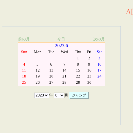
A
前の月
今日
次の月
2023.6
Sun
Mon
Tue
Wed
Thu
Fri
Sat
1
2
3
4
5
6
7
8
9
10
11
12
13
14
15
16
17
18
19
20
21
22
23
24
25
26
27
28
29
30
年
月