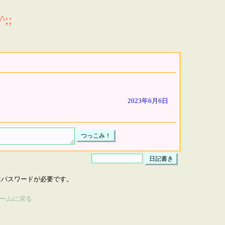
;;
2023年6月6日
はパスワードが必要です。
ームに戻る