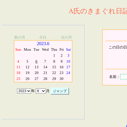
A氏のきまぐれ日記.
前の月
今日
次の月
2023.6
この日の日
Sun
Mon
Tue
Wed
Thu
Fri
Sat
1
2
3
4
5
6
7
8
9
10
11
12
13
14
15
16
17
18
19
20
21
22
23
24
名前：
25
26
27
28
29
30
年
月