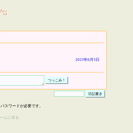
;;
2023年6月5日
はパスワードが必要です。
ームに戻る