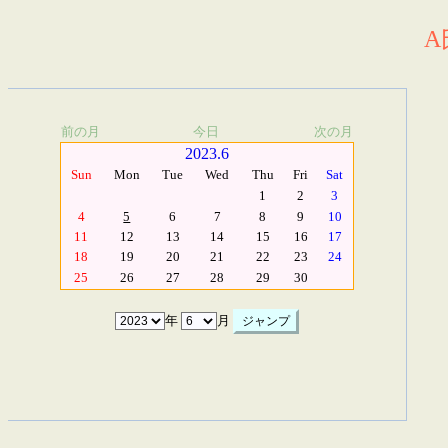
A
前の月
今日
次の月
2023.6
Sun
Mon
Tue
Wed
Thu
Fri
Sat
1
2
3
4
5
6
7
8
9
10
11
12
13
14
15
16
17
18
19
20
21
22
23
24
25
26
27
28
29
30
年
月