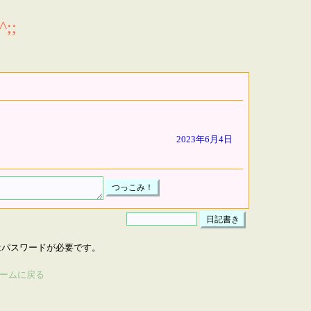
;;
2023年6月4日
はパスワードが必要です。
ームに戻る