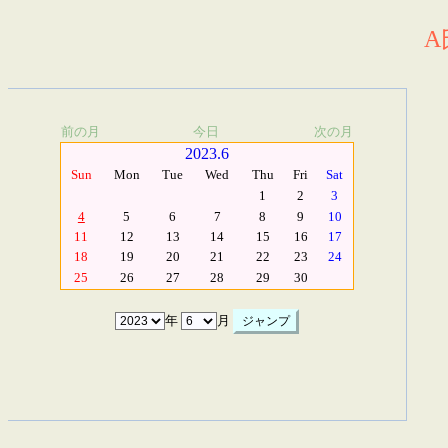
A
前の月
今日
次の月
2023.6
Sun
Mon
Tue
Wed
Thu
Fri
Sat
1
2
3
4
5
6
7
8
9
10
11
12
13
14
15
16
17
18
19
20
21
22
23
24
25
26
27
28
29
30
年
月