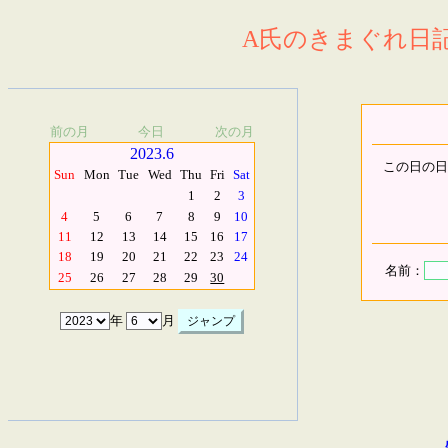
A氏のきまぐれ日記.
前の月
今日
次の月
2023.6
この日の日
Sun
Mon
Tue
Wed
Thu
Fri
Sat
1
2
3
4
5
6
7
8
9
10
11
12
13
14
15
16
17
18
19
20
21
22
23
24
名前：
25
26
27
28
29
30
年
月