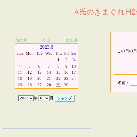
A氏のきまぐれ日記.
前の月
今日
次の月
2023.6
この日の日
Sun
Mon
Tue
Wed
Thu
Fri
Sat
1
2
3
4
5
6
7
8
9
10
11
12
13
14
15
16
17
18
19
20
21
22
23
24
名前：
25
26
27
28
29
30
年
月