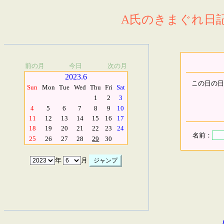
A氏のきまぐれ日記.
前の月
今日
次の月
2023.6
この日の日
Sun
Mon
Tue
Wed
Thu
Fri
Sat
1
2
3
4
5
6
7
8
9
10
11
12
13
14
15
16
17
18
19
20
21
22
23
24
名前：
25
26
27
28
29
30
年
月