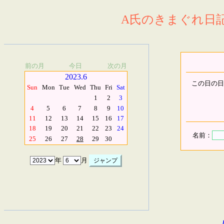
A氏のきまぐれ日記.
前の月
今日
次の月
2023.6
この日の日
Sun
Mon
Tue
Wed
Thu
Fri
Sat
1
2
3
4
5
6
7
8
9
10
11
12
13
14
15
16
17
18
19
20
21
22
23
24
名前：
25
26
27
28
29
30
年
月