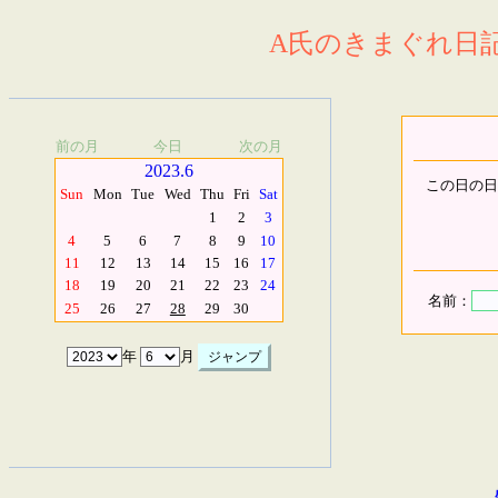
A氏のきまぐれ日記.
前の月
今日
次の月
2023.6
この日の日
Sun
Mon
Tue
Wed
Thu
Fri
Sat
1
2
3
4
5
6
7
8
9
10
11
12
13
14
15
16
17
18
19
20
21
22
23
24
名前：
25
26
27
28
29
30
年
月