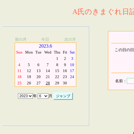
A氏のきまぐれ日記.
前の月
今日
次の月
2023.6
この日の日
Sun
Mon
Tue
Wed
Thu
Fri
Sat
1
2
3
4
5
6
7
8
9
10
11
12
13
14
15
16
17
18
19
20
21
22
23
24
名前：
25
26
27
28
29
30
年
月