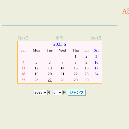
A
前の月
今日
次の月
2023.6
Sun
Mon
Tue
Wed
Thu
Fri
Sat
1
2
3
4
5
6
7
8
9
10
11
12
13
14
15
16
17
18
19
20
21
22
23
24
25
26
27
28
29
30
年
月