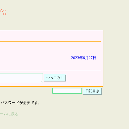
;;
2023年6月27日
はパスワードが必要です。
ームに戻る