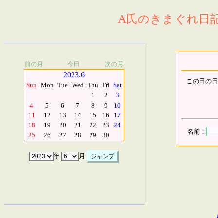
A氏のきまぐれ日記.
前の月
今日
次の月
2023.6
この日の日
Sun
Mon
Tue
Wed
Thu
Fri
Sat
1
2
3
4
5
6
7
8
9
10
11
12
13
14
15
16
17
18
19
20
21
22
23
24
名前：
25
26
27
28
29
30
年
月