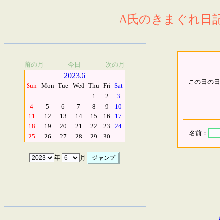
A氏のきまぐれ日記.
前の月
今日
次の月
2023.6
この日の日
Sun
Mon
Tue
Wed
Thu
Fri
Sat
1
2
3
4
5
6
7
8
9
10
11
12
13
14
15
16
17
18
19
20
21
22
23
24
名前：
25
26
27
28
29
30
年
月