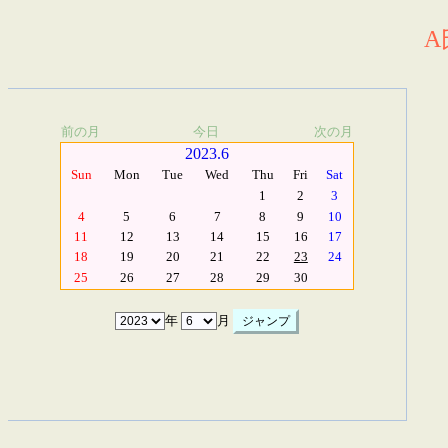
A
前の月
今日
次の月
2023.6
Sun
Mon
Tue
Wed
Thu
Fri
Sat
1
2
3
4
5
6
7
8
9
10
11
12
13
14
15
16
17
18
19
20
21
22
23
24
25
26
27
28
29
30
年
月