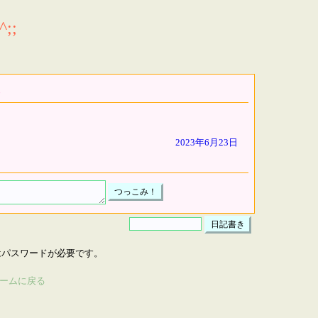
;;
2023年6月23日
はパスワードが必要です。
ームに戻る