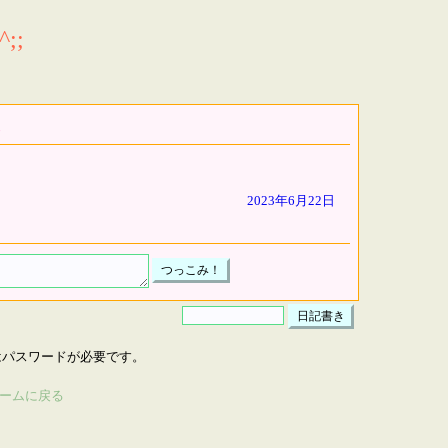
;;
2023年6月22日
はパスワードが必要です。
ームに戻る