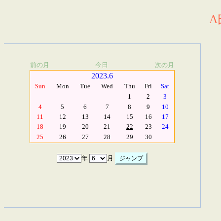
A
前の月
今日
次の月
2023.6
Sun
Mon
Tue
Wed
Thu
Fri
Sat
1
2
3
4
5
6
7
8
9
10
11
12
13
14
15
16
17
18
19
20
21
22
23
24
25
26
27
28
29
30
年
月