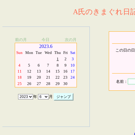
A氏のきまぐれ日記.
前の月
今日
次の月
2023.6
この日の日
Sun
Mon
Tue
Wed
Thu
Fri
Sat
1
2
3
4
5
6
7
8
9
10
11
12
13
14
15
16
17
18
19
20
21
22
23
24
名前：
25
26
27
28
29
30
年
月