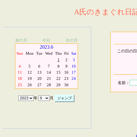
A氏のきまぐれ日記.
前の月
今日
次の月
2023.6
この日の日
Sun
Mon
Tue
Wed
Thu
Fri
Sat
1
2
3
4
5
6
7
8
9
10
11
12
13
14
15
16
17
18
19
20
21
22
23
24
名前：
25
26
27
28
29
30
年
月