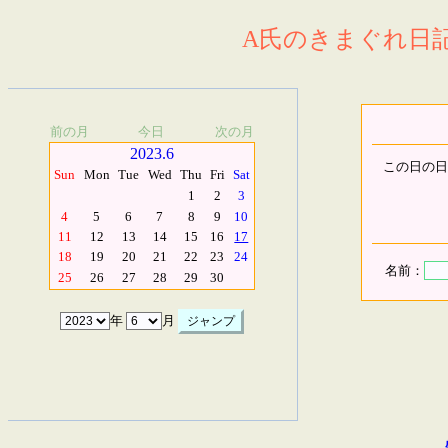
A氏のきまぐれ日記.
前の月
今日
次の月
2023.6
この日の日
Sun
Mon
Tue
Wed
Thu
Fri
Sat
1
2
3
4
5
6
7
8
9
10
11
12
13
14
15
16
17
18
19
20
21
22
23
24
名前：
25
26
27
28
29
30
年
月