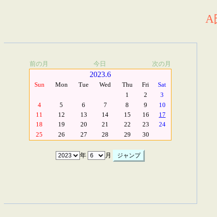
A
前の月
今日
次の月
2023.6
Sun
Mon
Tue
Wed
Thu
Fri
Sat
1
2
3
4
5
6
7
8
9
10
11
12
13
14
15
16
17
18
19
20
21
22
23
24
25
26
27
28
29
30
年
月