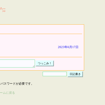
;;
2023年6月17日
はパスワードが必要です。
ームに戻る