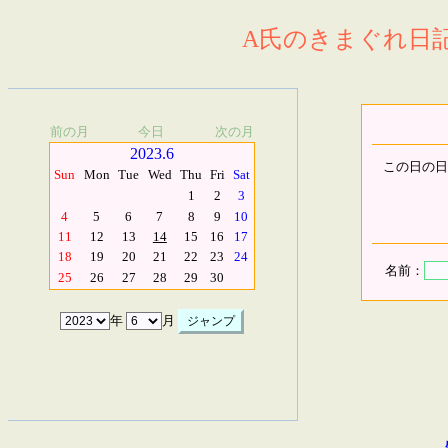
A氏のきまぐれ日記.
前の月
今日
次の月
2023.6
この日の日
Sun
Mon
Tue
Wed
Thu
Fri
Sat
1
2
3
4
5
6
7
8
9
10
11
12
13
14
15
16
17
18
19
20
21
22
23
24
名前：
25
26
27
28
29
30
年
月