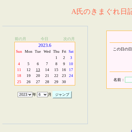
A氏のきまぐれ日記.
前の月
今日
次の月
2023.6
この日の日
Sun
Mon
Tue
Wed
Thu
Fri
Sat
1
2
3
4
5
6
7
8
9
10
11
12
13
14
15
16
17
18
19
20
21
22
23
24
名前：
25
26
27
28
29
30
年
月