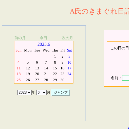
A氏のきまぐれ日記.
前の月
今日
次の月
2023.6
この日の日
Sun
Mon
Tue
Wed
Thu
Fri
Sat
1
2
3
4
5
6
7
8
9
10
11
12
13
14
15
16
17
18
19
20
21
22
23
24
名前：
25
26
27
28
29
30
年
月