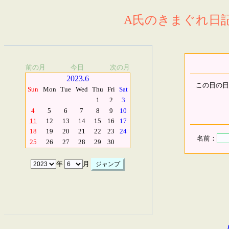
A氏のきまぐれ日記.
前の月
今日
次の月
2023.6
この日の日
Sun
Mon
Tue
Wed
Thu
Fri
Sat
1
2
3
4
5
6
7
8
9
10
11
12
13
14
15
16
17
18
19
20
21
22
23
24
名前：
25
26
27
28
29
30
年
月