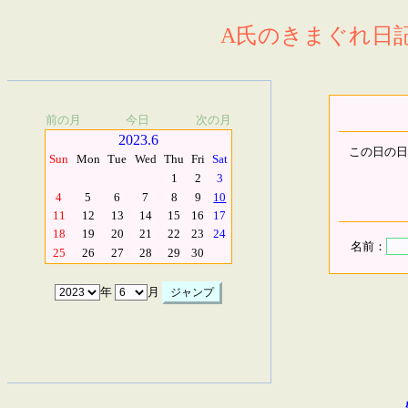
A氏のきまぐれ日記.
前の月
今日
次の月
2023.6
この日の日
Sun
Mon
Tue
Wed
Thu
Fri
Sat
1
2
3
4
5
6
7
8
9
10
11
12
13
14
15
16
17
18
19
20
21
22
23
24
名前：
25
26
27
28
29
30
年
月