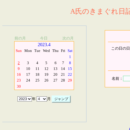
A氏のきまぐれ日記.
前の月
今日
次の月
2023.4
この日の日
Sun
Mon
Tue
Wed
Thu
Fri
Sat
1
2
3
4
5
6
7
8
9
10
11
12
13
14
15
16
17
18
19
20
21
22
名前：
23
24
25
26
27
28
29
30
年
月