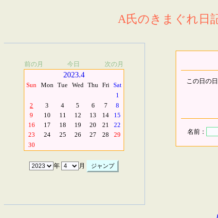
A氏のきまぐれ日記.
前の月
今日
次の月
2023.4
この日の日
Sun
Mon
Tue
Wed
Thu
Fri
Sat
1
2
3
4
5
6
7
8
9
10
11
12
13
14
15
16
17
18
19
20
21
22
名前：
23
24
25
26
27
28
29
30
年
月