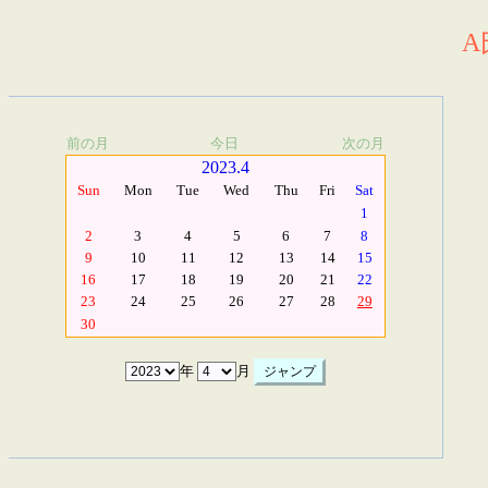
A
前の月
今日
次の月
2023.4
Sun
Mon
Tue
Wed
Thu
Fri
Sat
1
2
3
4
5
6
7
8
9
10
11
12
13
14
15
16
17
18
19
20
21
22
23
24
25
26
27
28
29
30
年
月