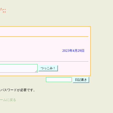
;;
2023年4月29日
はパスワードが必要です。
ームに戻る