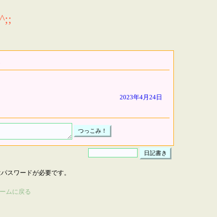
;;
2023年4月24日
はパスワードが必要です。
ームに戻る