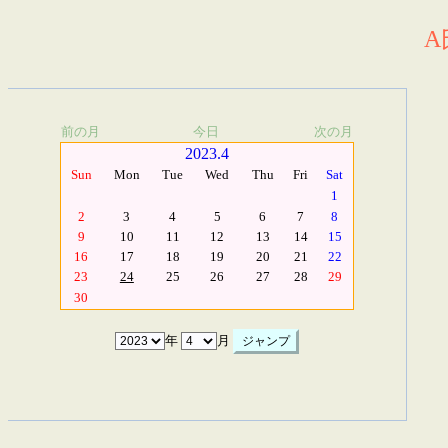
A
前の月
今日
次の月
2023.4
Sun
Mon
Tue
Wed
Thu
Fri
Sat
1
2
3
4
5
6
7
8
9
10
11
12
13
14
15
16
17
18
19
20
21
22
23
24
25
26
27
28
29
30
年
月