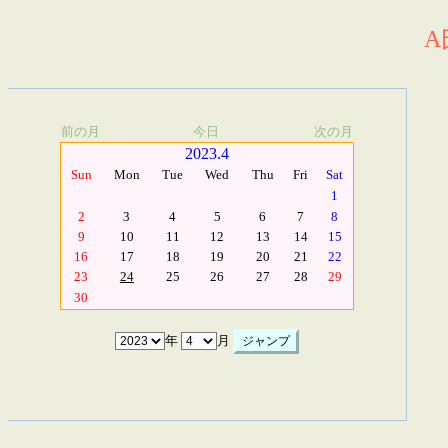
A
前の月
今日
次の月
2023.4
Sun
Mon
Tue
Wed
Thu
Fri
Sat
1
2
3
4
5
6
7
8
9
10
11
12
13
14
15
16
17
18
19
20
21
22
23
24
25
26
27
28
29
30
年
月