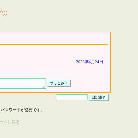
;;
2023年4月24日
はパスワードが必要です。
ームに戻る