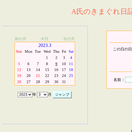
A氏のきまぐれ日記.
前の月
今日
次の月
2023.3
この日の日
Sun
Mon
Tue
Wed
Thu
Fri
Sat
1
2
3
4
5
6
7
8
9
10
11
12
13
14
15
16
17
18
19
20
21
22
23
24
25
名前：
26
27
28
29
30
31
年
月