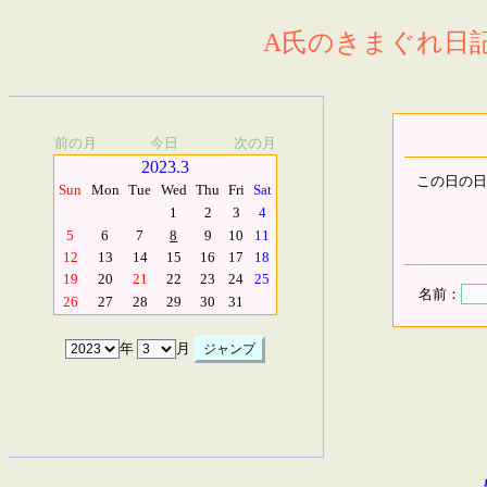
A氏のきまぐれ日記.
前の月
今日
次の月
2023.3
この日の日
Sun
Mon
Tue
Wed
Thu
Fri
Sat
1
2
3
4
5
6
7
8
9
10
11
12
13
14
15
16
17
18
19
20
21
22
23
24
25
名前：
26
27
28
29
30
31
年
月