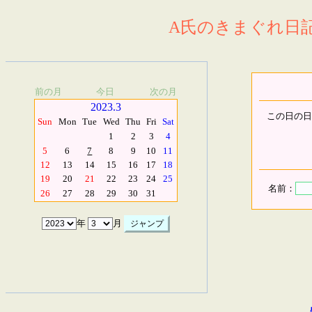
A氏のきまぐれ日記.
前の月
今日
次の月
2023.3
この日の日
Sun
Mon
Tue
Wed
Thu
Fri
Sat
1
2
3
4
5
6
7
8
9
10
11
12
13
14
15
16
17
18
19
20
21
22
23
24
25
名前：
26
27
28
29
30
31
年
月