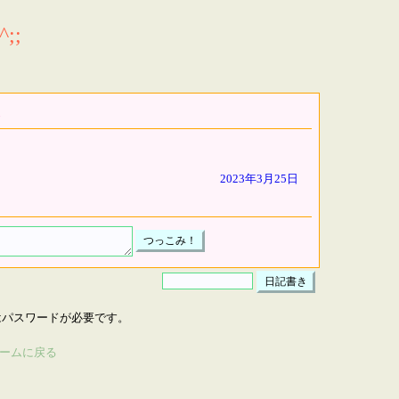
;;
2023年3月25日
はパスワードが必要です。
ームに戻る