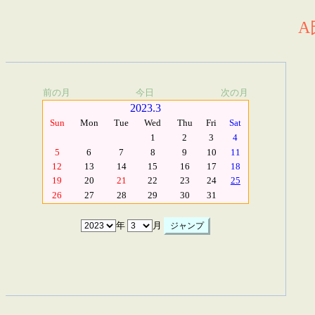
A
前の月
今日
次の月
2023.3
Sun
Mon
Tue
Wed
Thu
Fri
Sat
1
2
3
4
5
6
7
8
9
10
11
12
13
14
15
16
17
18
19
20
21
22
23
24
25
26
27
28
29
30
31
年
月