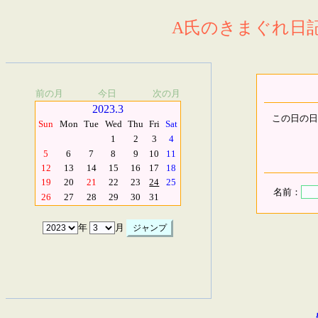
A氏のきまぐれ日記.
前の月
今日
次の月
2023.3
この日の日
Sun
Mon
Tue
Wed
Thu
Fri
Sat
1
2
3
4
5
6
7
8
9
10
11
12
13
14
15
16
17
18
19
20
21
22
23
24
25
名前：
26
27
28
29
30
31
年
月