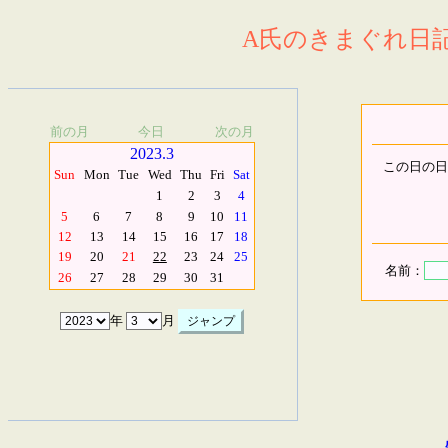
A氏のきまぐれ日記.
前の月
今日
次の月
2023.3
この日の日
Sun
Mon
Tue
Wed
Thu
Fri
Sat
1
2
3
4
5
6
7
8
9
10
11
12
13
14
15
16
17
18
19
20
21
22
23
24
25
名前：
26
27
28
29
30
31
年
月