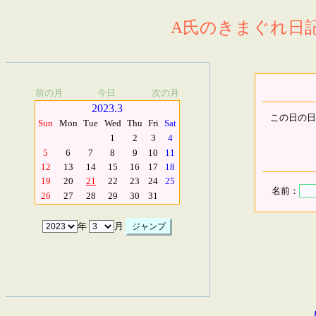
A氏のきまぐれ日記.
前の月
今日
次の月
2023.3
この日の日
Sun
Mon
Tue
Wed
Thu
Fri
Sat
1
2
3
4
5
6
7
8
9
10
11
12
13
14
15
16
17
18
19
20
21
22
23
24
25
名前：
26
27
28
29
30
31
年
月