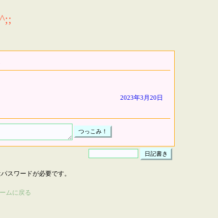
;;
2023年3月20日
はパスワードが必要です。
ームに戻る