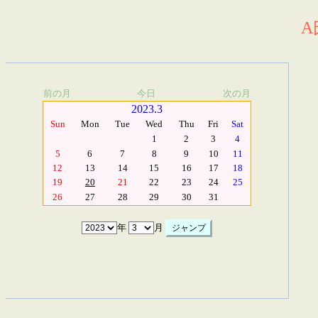
A
前の月
今日
次の月
2023.3
Sun
Mon
Tue
Wed
Thu
Fri
Sat
1
2
3
4
5
6
7
8
9
10
11
12
13
14
15
16
17
18
19
20
21
22
23
24
25
26
27
28
29
30
31
年
月