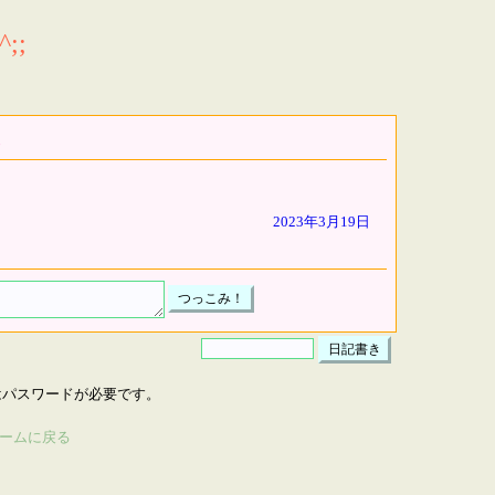
;;
2023年3月19日
はパスワードが必要です。
ームに戻る