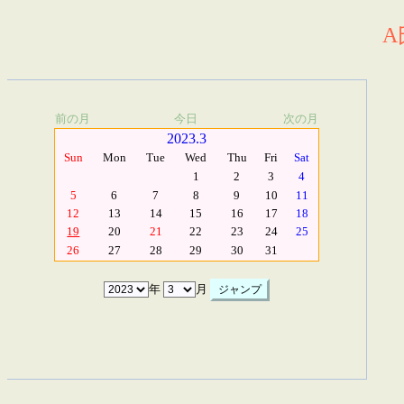
A
前の月
今日
次の月
2023.3
Sun
Mon
Tue
Wed
Thu
Fri
Sat
1
2
3
4
5
6
7
8
9
10
11
12
13
14
15
16
17
18
19
20
21
22
23
24
25
26
27
28
29
30
31
年
月