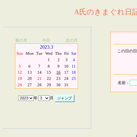
A氏のきまぐれ日記.
前の月
今日
次の月
2023.3
この日の日
Sun
Mon
Tue
Wed
Thu
Fri
Sat
1
2
3
4
5
6
7
8
9
10
11
12
13
14
15
16
17
18
19
20
21
22
23
24
25
名前：
26
27
28
29
30
31
年
月