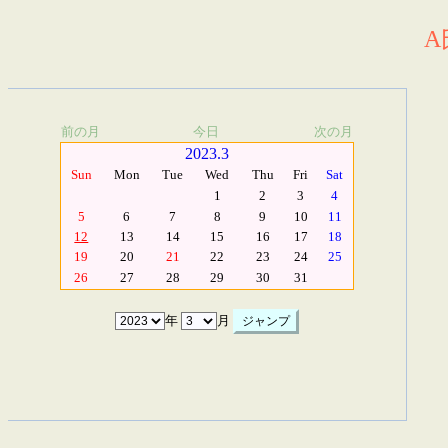
A
前の月
今日
次の月
2023.3
Sun
Mon
Tue
Wed
Thu
Fri
Sat
1
2
3
4
5
6
7
8
9
10
11
12
13
14
15
16
17
18
19
20
21
22
23
24
25
26
27
28
29
30
31
年
月