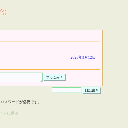
;;
2023年3月12日
はパスワードが必要です。
ームに戻る